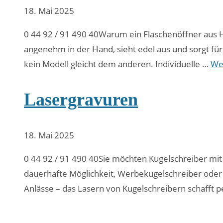
18. Mai 2025
0 44 92 / 91 490 40Warum ein Flaschenöffner aus Hol
angenehm in der Hand, sieht edel aus und sorgt fü
kein Modell gleicht dem anderen. Individuelle …
We
Lasergravuren
18. Mai 2025
0 44 92 / 91 490 40Sie möchten Kugelschreiber mit
dauerhafte Möglichkeit, Werbekugelschreiber oder 
Anlässe – das Lasern von Kugelschreibern schafft 