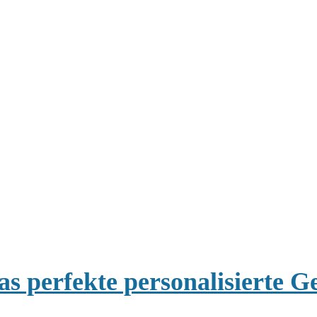
s perfekte personalisierte G