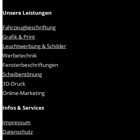
Unsere Leistungen
Fahrzeugbeschriftung
Grafik & Print
Leuchtwerbung & Schilder
Werbetechnik
Fensterbeschriftungen
Scheibentönung
3D-Druck
Online-Marketing
Infos & Services
Impressum
Datenschutz